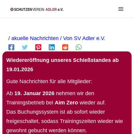
Zum
Inhalt
springen
/
akuelle Nachrichten
/ Von
SV Adler e.V.
Wiedereröffnung unseres Schießstandes ab
19.01.2026
Gute Nachrichten für alle Mitglieder:
Ab
19. Januar 2026
nehmen wir den
Trainingsbetrieb bei
Aim Zero
wieder auf.
Das Buchungssystem ist ab sofort wieder
freigeschaltet, sodass Trainingszeiten wieder wie
gewohnt gebucht werden können.