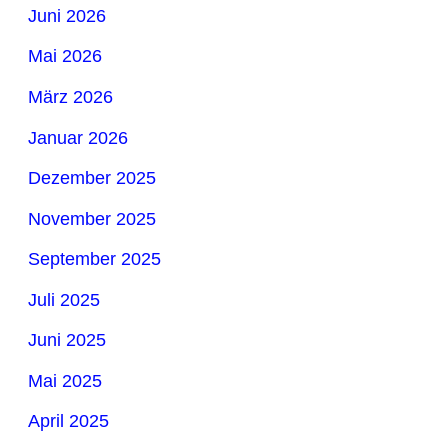
Juni 2026
Mai 2026
März 2026
Januar 2026
Dezember 2025
November 2025
September 2025
Juli 2025
Juni 2025
Mai 2025
April 2025