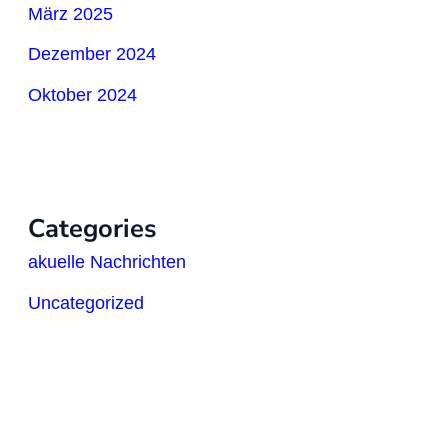
März 2025
Dezember 2024
Oktober 2024
Categories
akuelle Nachrichten
Uncategorized