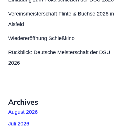
Vereinsmeisterschaft Flinte & Büchse 2026 in
Alsfeld
Wiedereröffnung Schießkino
Rückblick: Deutsche Meisterschaft der DSU
2026
Archives
August 2026
Juli 2026