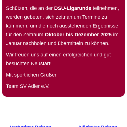
Schützen, die an der
DSU-Ligarunde
teilnehmen,
werden gebeten, sich zeitnah um Termine zu
kümmern, um die noch ausstehenden Ergebnisse
für den Zeitraum
Oktober bis Dezember 2025
im
Januar nachholen und übermitteln zu können.
Wir freuen uns auf einen erfolgreichen und gut
besuchten Neustart!
Mit sportlichen Grüßen
Team SV Adler e.V.