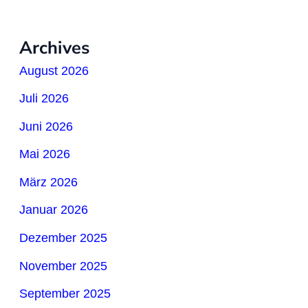
Archives
August 2026
Juli 2026
Juni 2026
Mai 2026
März 2026
Januar 2026
Dezember 2025
November 2025
September 2025