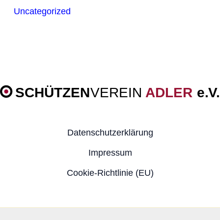
Uncategorized
Datenschutzerklärung
Impressum
Cookie-Richtlinie (EU)